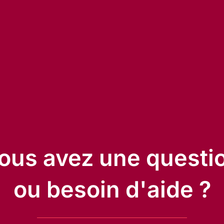
ous avez une questi
ou besoin d'aide ?