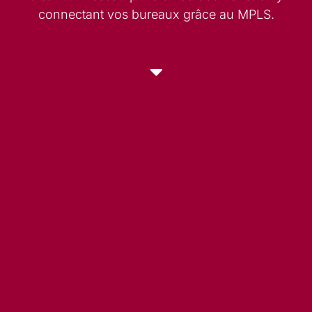
connectant vos bureaux grâce au
MPLS
.