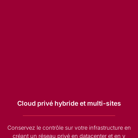
Cloud privé hybride et multi-sites
Conservez le contrôle sur votre infrastructure en
créant un réseau privé en datacenter et en y