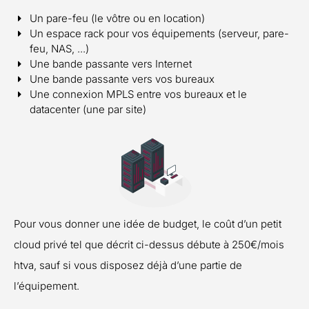
Un pare-feu (le vôtre ou en location)
Un espace rack pour vos équipements (serveur, pare-
feu, NAS, ...)
Une bande passante vers Internet
Une bande passante vers vos bureaux
Une connexion MPLS entre vos bureaux et le
datacenter (une par site)
Pour vous donner une idée de budget, le coût d’un petit
cloud privé tel que décrit ci-dessus débute à 250€/mois
htva, sauf si vous disposez déjà d’une partie de
l’équipement.