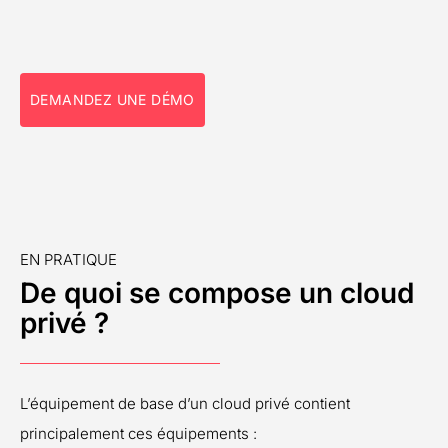
DEMANDEZ UNE DÉMO
EN PRATIQUE
De quoi se compose un cloud
privé ?
L’équipement de base d’un cloud privé contient
principalement ces équipements :