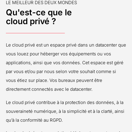
LE MEILLEUR DES DEUX MONDES
Qu'est-ce que le
cloud privé ?
Le cloud privé est un espace privé dans un datacenter que
vous louez pour héberger vos équipements ou vos
applications, ainsi que vos données. Cet espace est géré
par vous et/ou par nous selon votre souhait comme si
vous étiez sur place. Vos bureaux peuvent être
directement connectés avec le datacenter.
Le cloud privé contribue à la protection des données, à la
souveraineté numérique, à la simplicité et à la clarté, ainsi
qu’à la conformité au RGPD.